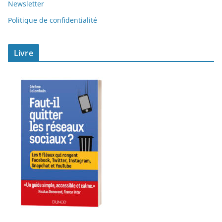
Newsletter
Politique de confidentialité
Livre