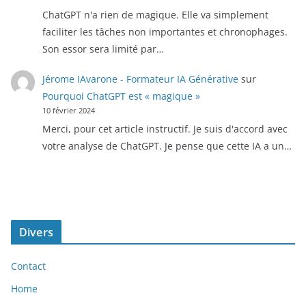
ChatGPT n'a rien de magique. Elle va simplement
faciliter les tâches non importantes et chronophages.
Son essor sera limité par…
Jérome IAvarone - Formateur IA Générative
sur
Pourquoi ChatGPT est « magique »
10 février 2024
Merci, pour cet article instructif. Je suis d'accord avec
votre analyse de ChatGPT. Je pense que cette IA a un…
Divers
Contact
Home