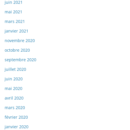
juin 2021
mai 2021
mars 2021
janvier 2021
novembre 2020
octobre 2020
septembre 2020
juillet 2020
juin 2020
mai 2020
avril 2020
mars 2020
février 2020
janvier 2020