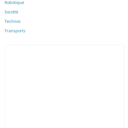
Robotique
Société
Technos
Transports