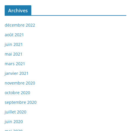
Archives
décembre 2022
août 2021
juin 2021
mai 2021
mars 2021
janvier 2021
novembre 2020
octobre 2020
septembre 2020
juillet 2020
juin 2020