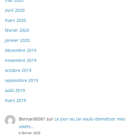
mai 2020
avril 2020
mars 2020
février 2020
janvier 2020
décembre 2019
novembre 2019
octobre 2019
septembre 2019
août 2019
mars 2019
Bernard6581
sur
Le jour où j’ai voulu domotiser mes
volets…
6 février 2025