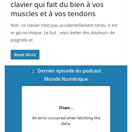
clavier qui fait du bien à vos
muscles et à vos tendons
Non, ce clavier n’est pas accidentellement tordu. Il est
er-go-no-mique. Le but : vous éviter des douleurs de
poignets et
Read More
Dernier épisode du podcast
Monde Numérique