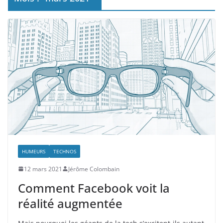
HUMEURS
TECHNOS
12 mars 2021
Jérôme Colombain
Comment Facebook voit la
réalité augmentée