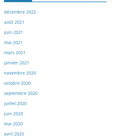
décembre 2022
août 2021
juin 2021
mai 2021
mars 2021
janvier 2021
novembre 2020
octobre 2020
septembre 2020
juillet 2020
juin 2020
mai 2020
avril 2020