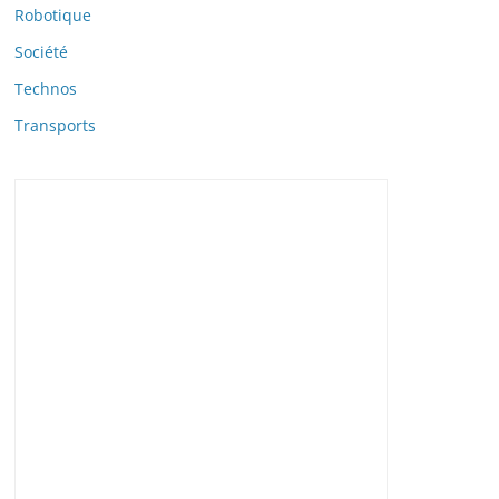
Robotique
Société
Technos
Transports