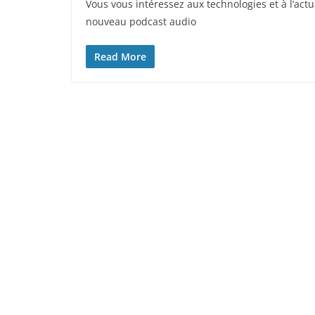
Vous vous intéressez aux technologies et à l’act
nouveau podcast audio
Read More