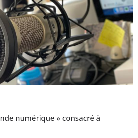
nde numérique » consacré à