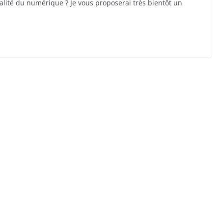
ualité du numérique ? Je vous proposerai très bientôt un