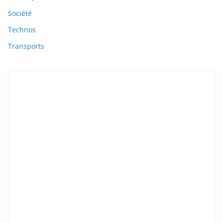
Société
Technos
Transports