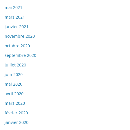
mai 2021
mars 2021
janvier 2021
novembre 2020
octobre 2020
septembre 2020
juillet 2020
juin 2020
mai 2020
avril 2020
mars 2020
février 2020
janvier 2020