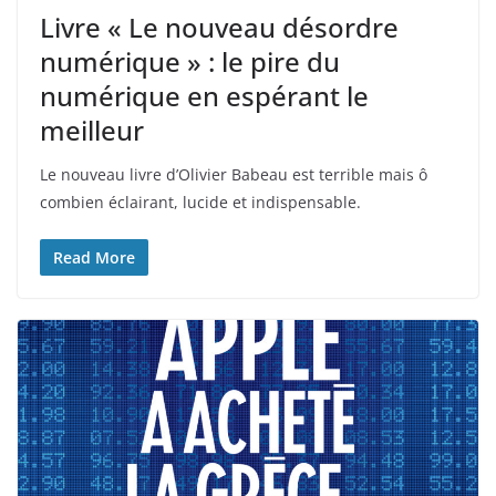
Livre « Le nouveau désordre
numérique » : le pire du
numérique en espérant le
meilleur
Le nouveau livre d’Olivier Babeau est terrible mais ô
combien éclairant, lucide et indispensable.
Read More