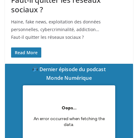
sociaux ?
Haine, fake news, exploitation des données
personnelles, cybercriminalité, addiction…
Faut-il quitter les réseaux sociaux ?
Read More
Dernier épisode du podcast
Monde Numérique