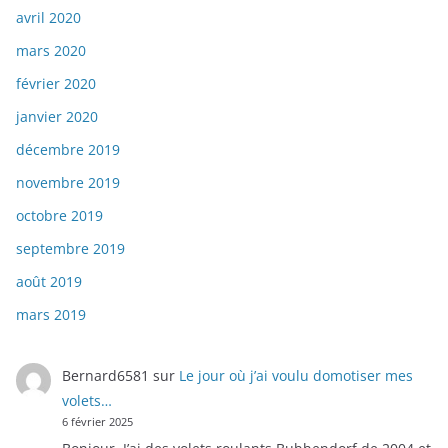
avril 2020
mars 2020
février 2020
janvier 2020
décembre 2019
novembre 2019
octobre 2019
septembre 2019
août 2019
mars 2019
Bernard6581
sur
Le jour où j’ai voulu domotiser mes
volets…
6 février 2025