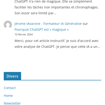
ChatGPT n'a rien de magique. Elle va simplement
faciliter les tâches non importantes et chronophages.
Son essor sera limité par…
Jérome IAvarone - Formateur IA Générative
sur
Pourquoi ChatGPT est « magique »
10 février 2024
Merci, pour cet article instructif. Je suis d'accord avec
votre analyse de ChatGPT. Je pense que cette IA a un…
Divers
Contact
Home
Newsletter