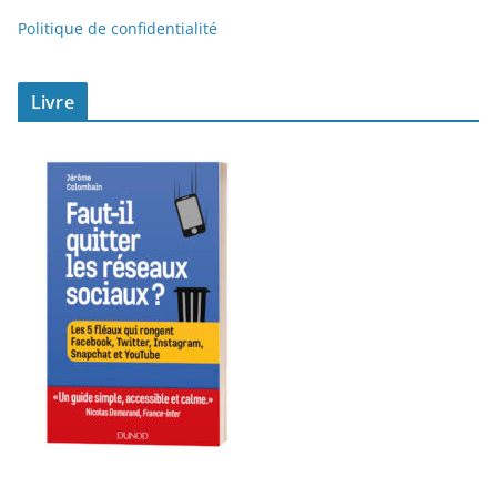
Politique de confidentialité
Livre