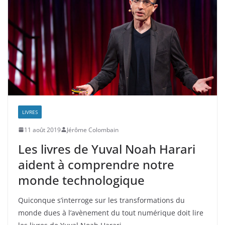
LIVRES
11 août 2019
Jérôme Colombain
Les livres de Yuval Noah Harari
aident à comprendre notre
monde technologique
Quiconque s’interroge sur les transformations du
monde dues à l’avènement du tout numérique doit lire