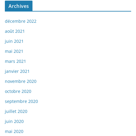
Archives
décembre 2022
août 2021
juin 2021
mai 2021
mars 2021
janvier 2021
novembre 2020
octobre 2020
septembre 2020
juillet 2020
juin 2020
mai 2020