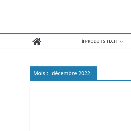
📱PRODUITS TECH
Mois :
décembre 2022