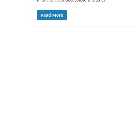
Read More