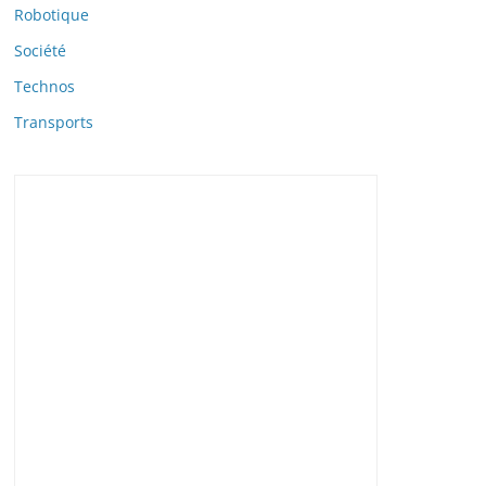
Robotique
Société
Technos
Transports