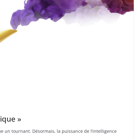
ique »
 un tournant. Désormais, la puissance de l’intelligence