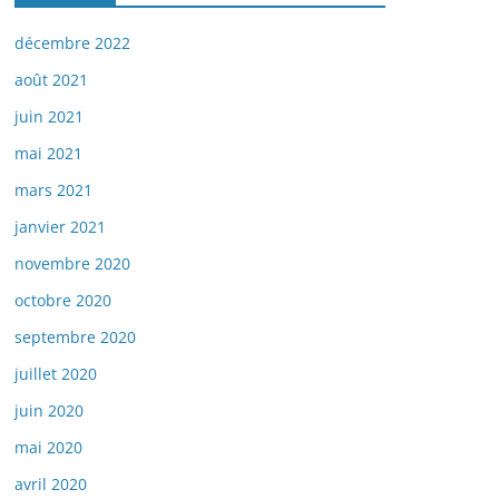
décembre 2022
août 2021
juin 2021
mai 2021
mars 2021
janvier 2021
novembre 2020
octobre 2020
septembre 2020
juillet 2020
juin 2020
mai 2020
avril 2020