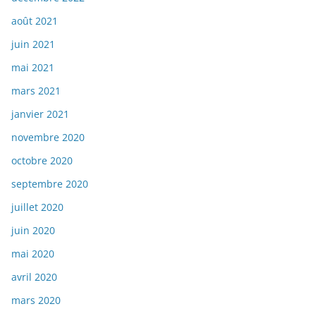
août 2021
juin 2021
mai 2021
mars 2021
janvier 2021
novembre 2020
octobre 2020
septembre 2020
juillet 2020
juin 2020
mai 2020
avril 2020
mars 2020