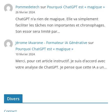
Pommedetech
sur
Pourquoi ChatGPT est « magique »
26 février 2024
ChatGPT n'a rien de magique. Elle va simplement
faciliter les tâches non importantes et chronophages.
Son essor sera limité par…
Jérome IAvarone - Formateur IA Générative
sur
Pourquoi ChatGPT est « magique »
10 février 2024
Merci, pour cet article instructif. Je suis d'accord avec
votre analyse de ChatGPT. Je pense que cette IA a un…
Divers
Contact