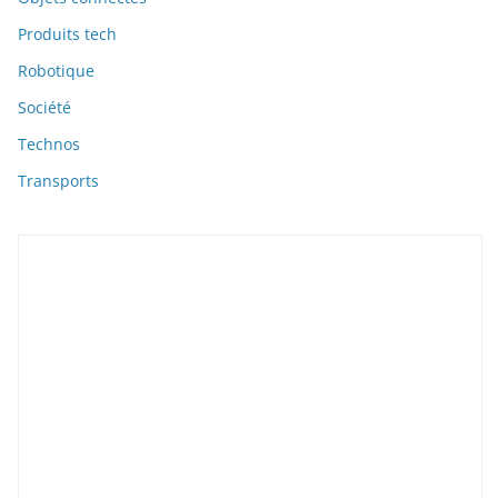
Produits tech
Robotique
Société
Technos
Transports