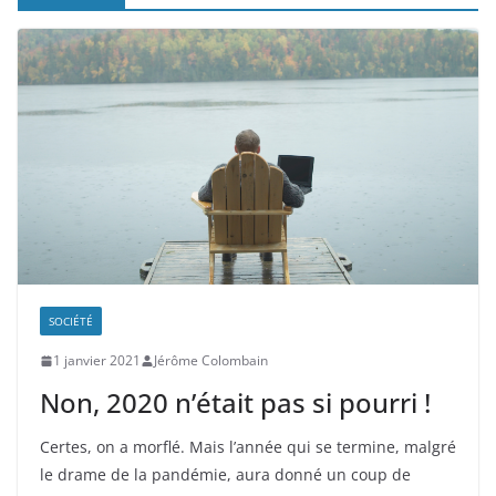
SOCIÉTÉ
1 janvier 2021
Jérôme Colombain
Non, 2020 n’était pas si pourri !
Certes, on a morflé. Mais l’année qui se termine, malgré
le drame de la pandémie, aura donné un coup de