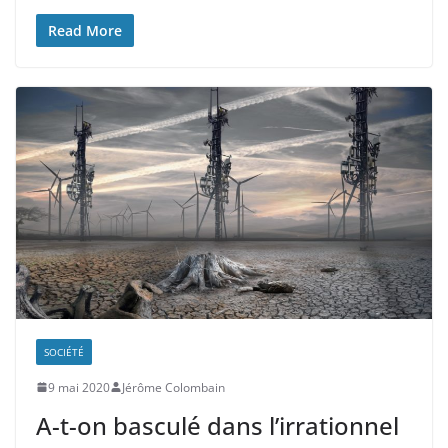
Read More
SOCIÉTÉ
9 mai 2020
Jérôme Colombain
A-t-on basculé dans l’irrationnel