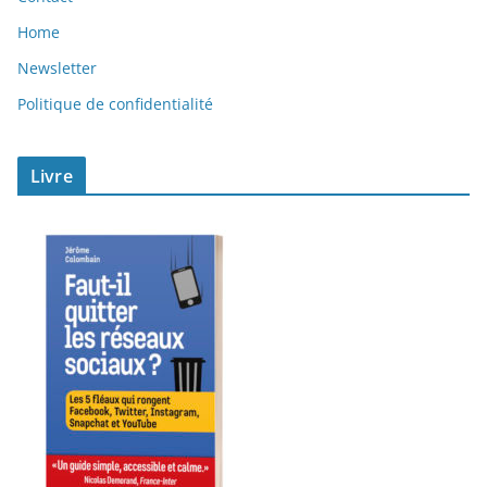
Home
Newsletter
Politique de confidentialité
Livre