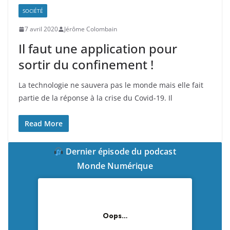
SOCIÉTÉ
7 avril 2020
Jérôme Colombain
Il faut une application pour
sortir du confinement !
La technologie ne sauvera pas le monde mais elle fait
partie de la réponse à la crise du Covid-19. Il
Read More
Dernier épisode du podcast
Monde Numérique