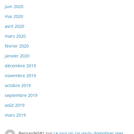
juin 2020
mai 2020
avril 2020
mars 2020
février 2020
janvier 2020
décembre 2019
novembre 2019
octobre 2019
septembre 2019
août 2019
mars 2019
Bernard6581
sur
Le jour où j’ai voulu domotiser mes