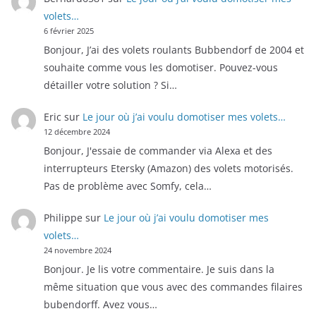
volets…
6 février 2025
Bonjour, J’ai des volets roulants Bubbendorf de 2004 et
souhaite comme vous les domotiser. Pouvez-vous
détailler votre solution ? Si…
Eric
sur
Le jour où j’ai voulu domotiser mes volets…
12 décembre 2024
Bonjour, J'essaie de commander via Alexa et des
interrupteurs Etersky (Amazon) des volets motorisés.
Pas de problème avec Somfy, cela…
Philippe
sur
Le jour où j’ai voulu domotiser mes
volets…
24 novembre 2024
Bonjour. Je lis votre commentaire. Je suis dans la
même situation que vous avec des commandes filaires
bubendorff. Avez vous…