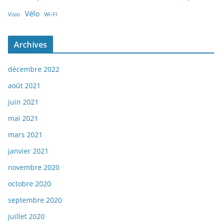
Vélo
Visio
Wi-FI
Archives
décembre 2022
août 2021
juin 2021
mai 2021
mars 2021
janvier 2021
novembre 2020
octobre 2020
septembre 2020
juillet 2020