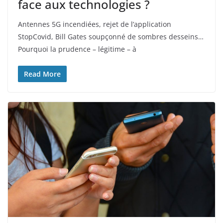
face aux technologies ?
Antennes 5G incendiées, rejet de l’application
StopCovid, Bill Gates soupçonné de sombres desseins…
Pourquoi la prudence – légitime – à
Read More