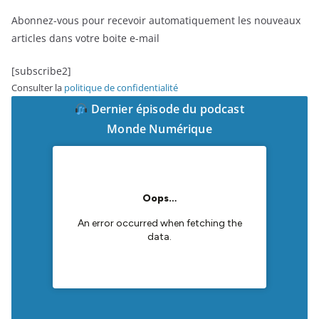
Abonnez-vous pour recevoir automatiquement les nouveaux
articles dans votre boite e-mail
[subscribe2]
Consulter la
politique de confidentialité
Dernier épisode du podcast
Monde Numérique