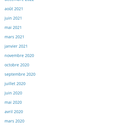
août 2021
juin 2021
mai 2021
mars 2021
janvier 2021
novembre 2020
octobre 2020
septembre 2020
juillet 2020
juin 2020
mai 2020
avril 2020
mars 2020