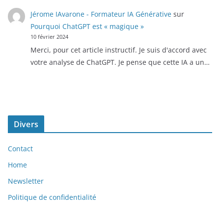
Jérome IAvarone - Formateur IA Générative
sur
Pourquoi ChatGPT est « magique »
10 février 2024
Merci, pour cet article instructif. Je suis d'accord avec
votre analyse de ChatGPT. Je pense que cette IA a un…
Divers
Contact
Home
Newsletter
Politique de confidentialité