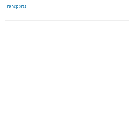
Transports