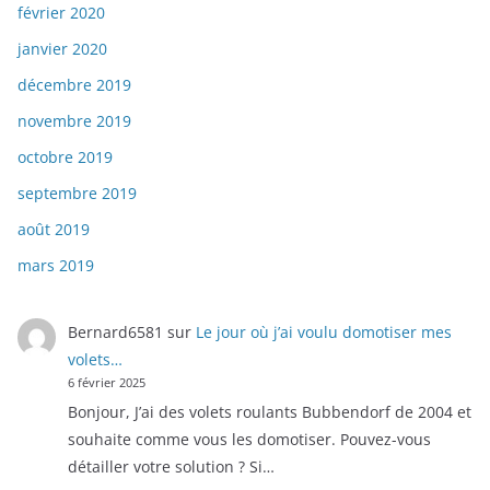
février 2020
janvier 2020
décembre 2019
novembre 2019
octobre 2019
septembre 2019
août 2019
mars 2019
Bernard6581
sur
Le jour où j’ai voulu domotiser mes
volets…
6 février 2025
Bonjour, J’ai des volets roulants Bubbendorf de 2004 et
souhaite comme vous les domotiser. Pouvez-vous
détailler votre solution ? Si…