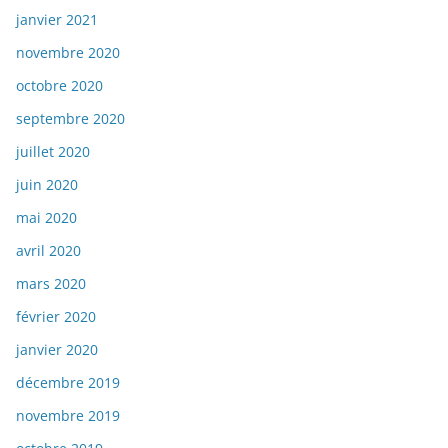
janvier 2021
novembre 2020
octobre 2020
septembre 2020
juillet 2020
juin 2020
mai 2020
avril 2020
mars 2020
février 2020
janvier 2020
décembre 2019
novembre 2019