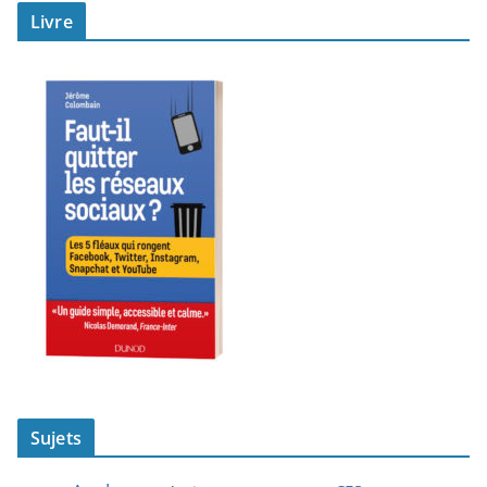
Livre
Sujets