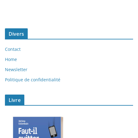
Divers
Contact
Home
Newsletter
Politique de confidentialité
Livre