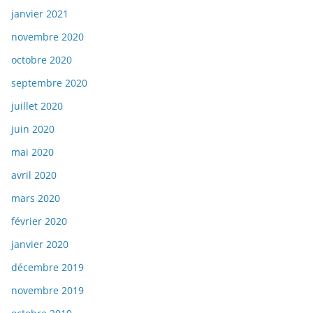
janvier 2021
novembre 2020
octobre 2020
septembre 2020
juillet 2020
juin 2020
mai 2020
avril 2020
mars 2020
février 2020
janvier 2020
décembre 2019
novembre 2019