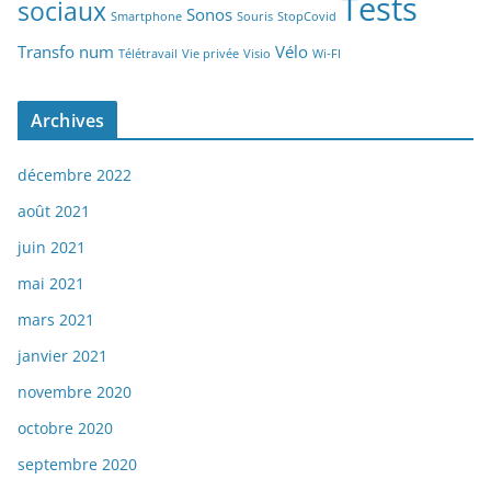
Tests
sociaux
Sonos
Smartphone
Souris
StopCovid
Transfo num
Vélo
Télétravail
Vie privée
Visio
Wi-FI
Archives
décembre 2022
août 2021
juin 2021
mai 2021
mars 2021
janvier 2021
novembre 2020
octobre 2020
septembre 2020