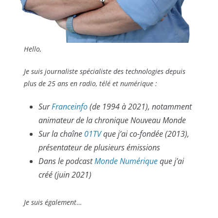
Hello,
Je suis journaliste spécialiste des technologies depuis
plus de 25 ans en radio, télé et numérique :
Sur
Franceinfo
(de 1994 à 2021),
notamment
animateur de la chronique Nouveau Monde
Sur la chaîne
01TV
que j’ai co-fondée (2013),
présentateur de plusieurs émissions
Dans le podcast
Monde Numérique
que j’ai
créé (juin 2021)
Je suis également
…