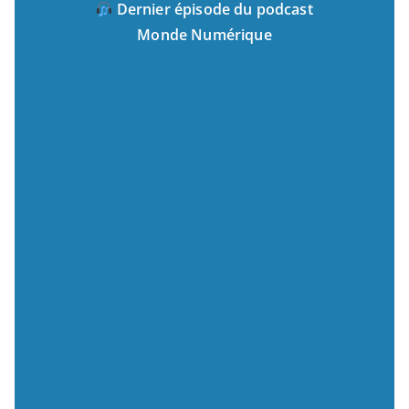
Dernier épisode du podcast
Monde Numérique