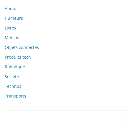
Audio
Humeurs
Livres
Médias
Objets connectés
Produits tech
Robotique
Société
Technos
Transports