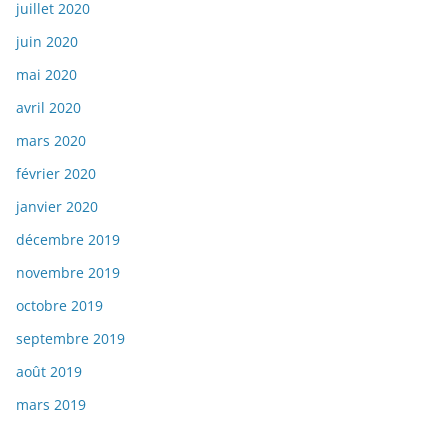
juillet 2020
juin 2020
mai 2020
avril 2020
mars 2020
février 2020
janvier 2020
décembre 2019
novembre 2019
octobre 2019
septembre 2019
août 2019
mars 2019