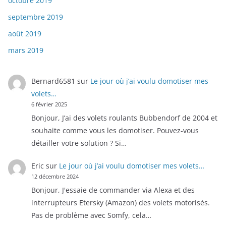
octobre 2019
septembre 2019
août 2019
mars 2019
Bernard6581
sur
Le jour où j’ai voulu domotiser mes
volets…
6 février 2025
Bonjour, J’ai des volets roulants Bubbendorf de 2004 et
souhaite comme vous les domotiser. Pouvez-vous
détailler votre solution ? Si…
Eric
sur
Le jour où j’ai voulu domotiser mes volets…
12 décembre 2024
Bonjour, J'essaie de commander via Alexa et des
interrupteurs Etersky (Amazon) des volets motorisés.
Pas de problème avec Somfy, cela…