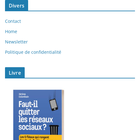
Divers
Contact
Home
Newsletter
Politique de confidentialité
Livre