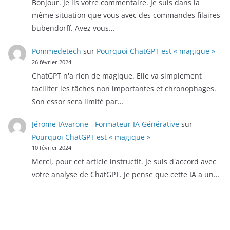
Bonjour. Je lis votre commentaire. Je suis dans la
même situation que vous avec des commandes filaires
bubendorff. Avez vous…
Pommedetech
sur
Pourquoi ChatGPT est « magique »
26 février 2024
ChatGPT n'a rien de magique. Elle va simplement
faciliter les tâches non importantes et chronophages.
Son essor sera limité par…
Jérome IAvarone - Formateur IA Générative
sur
Pourquoi ChatGPT est « magique »
10 février 2024
Merci, pour cet article instructif. Je suis d'accord avec
votre analyse de ChatGPT. Je pense que cette IA a un…