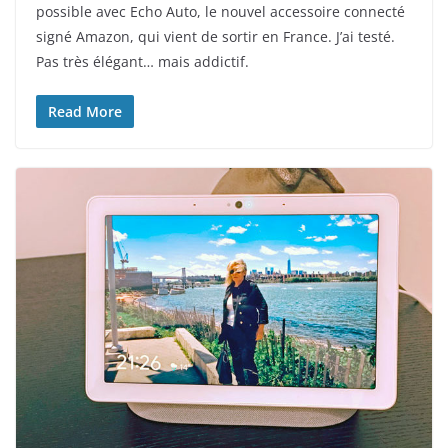
possible avec Echo Auto, le nouvel accessoire connecté
signé Amazon, qui vient de sortir en France. J’ai testé.
Pas très élégant… mais addictif.
Read More