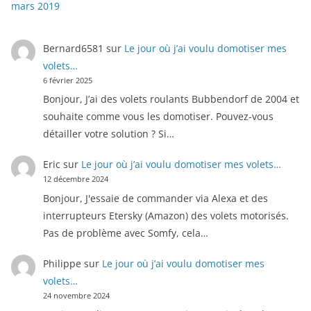
mars 2019
Bernard6581
sur
Le jour où j’ai voulu domotiser mes
volets…
6 février 2025
Bonjour, J’ai des volets roulants Bubbendorf de 2004 et
souhaite comme vous les domotiser. Pouvez-vous
détailler votre solution ? Si…
Eric
sur
Le jour où j’ai voulu domotiser mes volets…
12 décembre 2024
Bonjour, J'essaie de commander via Alexa et des
interrupteurs Etersky (Amazon) des volets motorisés.
Pas de problème avec Somfy, cela…
Philippe
sur
Le jour où j’ai voulu domotiser mes
volets…
24 novembre 2024