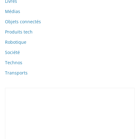
Livres
Médias
Objets connectés
Produits tech
Robotique
Société
Technos
Transports