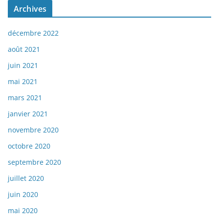
Archives
décembre 2022
août 2021
juin 2021
mai 2021
mars 2021
janvier 2021
novembre 2020
octobre 2020
septembre 2020
juillet 2020
juin 2020
mai 2020