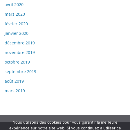
avril 2020
mars 2020
février 2020
janvier 2020
décembre 2019
novembre 2019
octobre 2019
septembre 2019
août 2019
mars 2019
Nous utilisons des cookies pour vous garantir la meilleure
expérience sur notre site web. Si vous continuez à utiliser ce