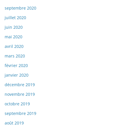
septembre 2020
juillet 2020
juin 2020
mai 2020
avril 2020
mars 2020
février 2020
janvier 2020
décembre 2019
novembre 2019
octobre 2019
septembre 2019
août 2019