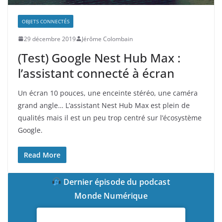
OBJETS CONNECTÉS
29 décembre 2019
Jérôme Colombain
(Test) Google Nest Hub Max :
l’assistant connecté à écran
Un écran 10 pouces, une enceinte stéréo, une caméra
grand angle… L’assistant Nest Hub Max est plein de
qualités mais il est un peu trop centré sur l’écosystème
Google.
Read More
Dernier épisode du podcast
Monde Numérique