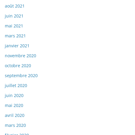
août 2021
juin 2021
mai 2021
mars 2021
janvier 2021
novembre 2020
octobre 2020
septembre 2020
juillet 2020
juin 2020
mai 2020
avril 2020
mars 2020