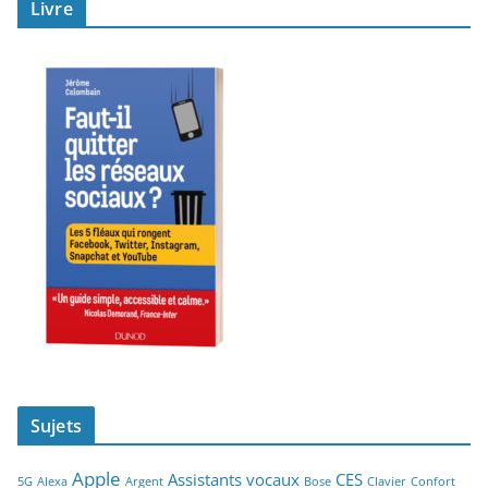
Livre
Sujets
Apple
Assistants vocaux
CES
5G
Alexa
Argent
Bose
Clavier
Confort