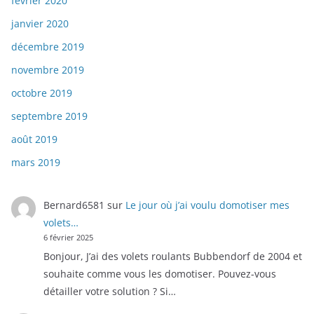
février 2020
janvier 2020
décembre 2019
novembre 2019
octobre 2019
septembre 2019
août 2019
mars 2019
Bernard6581
sur
Le jour où j’ai voulu domotiser mes
volets…
6 février 2025
Bonjour, J’ai des volets roulants Bubbendorf de 2004 et
souhaite comme vous les domotiser. Pouvez-vous
détailler votre solution ? Si…