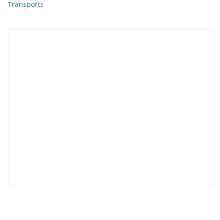
Transports