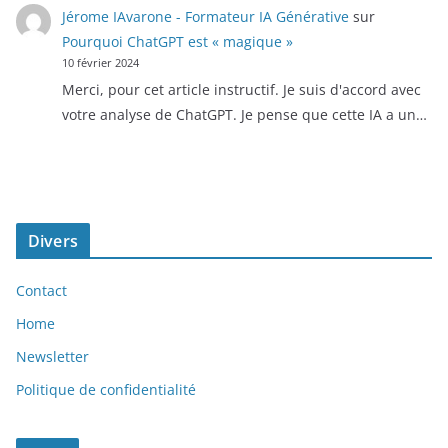
Jérome IAvarone - Formateur IA Générative
sur
Pourquoi ChatGPT est « magique »
10 février 2024
Merci, pour cet article instructif. Je suis d'accord avec
votre analyse de ChatGPT. Je pense que cette IA a un…
Divers
Contact
Home
Newsletter
Politique de confidentialité