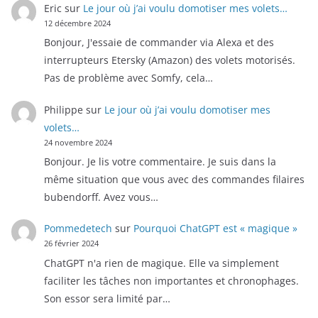
Eric
sur
Le jour où j’ai voulu domotiser mes volets…
12 décembre 2024
Bonjour, J'essaie de commander via Alexa et des
interrupteurs Etersky (Amazon) des volets motorisés.
Pas de problème avec Somfy, cela…
Philippe
sur
Le jour où j’ai voulu domotiser mes
volets…
24 novembre 2024
Bonjour. Je lis votre commentaire. Je suis dans la
même situation que vous avec des commandes filaires
bubendorff. Avez vous…
Pommedetech
sur
Pourquoi ChatGPT est « magique »
26 février 2024
ChatGPT n'a rien de magique. Elle va simplement
faciliter les tâches non importantes et chronophages.
Son essor sera limité par…