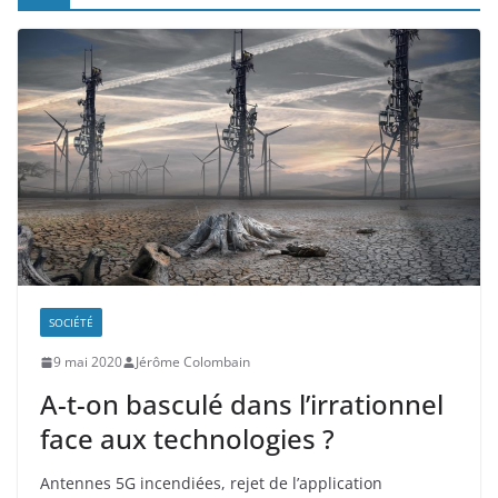
SOCIÉTÉ
9 mai 2020
Jérôme Colombain
A-t-on basculé dans l’irrationnel
face aux technologies ?
Antennes 5G incendiées, rejet de l’application