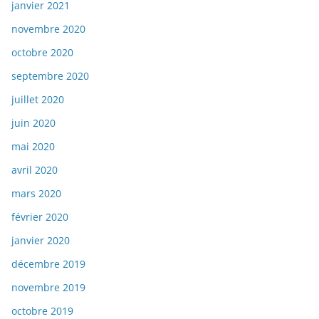
janvier 2021
novembre 2020
octobre 2020
septembre 2020
juillet 2020
juin 2020
mai 2020
avril 2020
mars 2020
février 2020
janvier 2020
décembre 2019
novembre 2019
octobre 2019