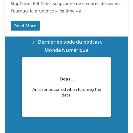
StopCovid, Bill Gates soupçonné de sombres desseins…
Pourquoi la prudence – légitime – à
Read More
Dernier épisode du podcast
Monde Numérique