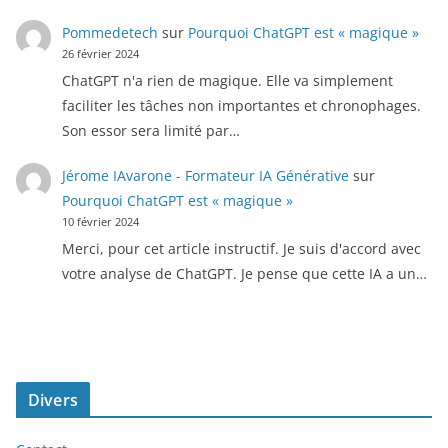
Pommedetech
sur
Pourquoi ChatGPT est « magique »
26 février 2024
ChatGPT n'a rien de magique. Elle va simplement
faciliter les tâches non importantes et chronophages.
Son essor sera limité par…
Jérome IAvarone - Formateur IA Générative
sur
Pourquoi ChatGPT est « magique »
10 février 2024
Merci, pour cet article instructif. Je suis d'accord avec
votre analyse de ChatGPT. Je pense que cette IA a un…
Divers