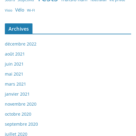
Souris
StopCovid
Télétravail
Vie privée
Vélo
Visio
Wi-FI
Archives
décembre 2022
août 2021
juin 2021
mai 2021
mars 2021
janvier 2021
novembre 2020
octobre 2020
septembre 2020
juillet 2020