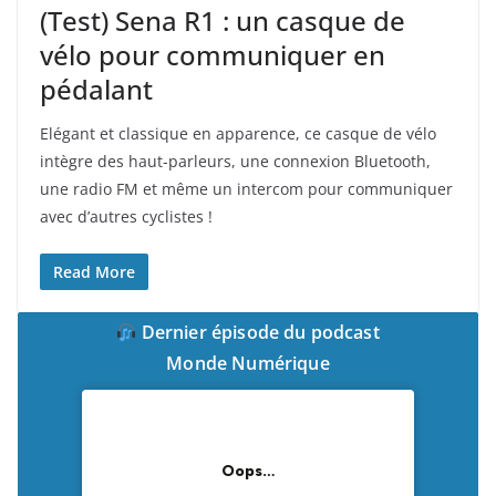
(Test) Sena R1 : un casque de
vélo pour communiquer en
pédalant
Elégant et classique en apparence, ce casque de vélo
intègre des haut-parleurs, une connexion Bluetooth,
une radio FM et même un intercom pour communiquer
avec d’autres cyclistes !
Read More
Dernier épisode du podcast
Monde Numérique