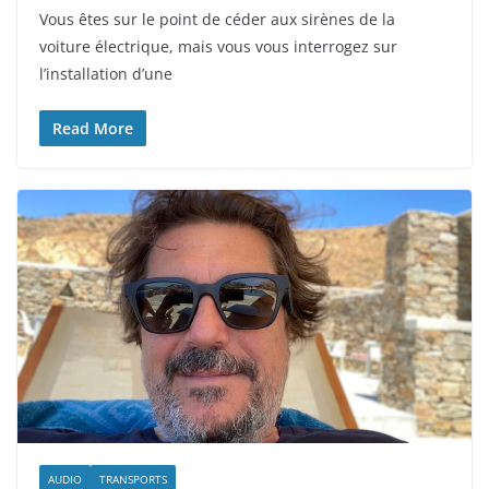
Vous êtes sur le point de céder aux sirènes de la
voiture électrique, mais vous vous interrogez sur
l’installation d’une
Read More
AUDIO
TRANSPORTS