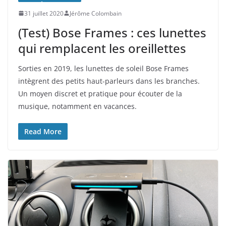
31 juillet 2020
Jérôme Colombain
(Test) Bose Frames : ces lunettes
qui remplacent les oreillettes
Sorties en 2019, les lunettes de soleil Bose Frames
intègrent des petits haut-parleurs dans les branches.
Un moyen discret et pratique pour écouter de la
musique, notamment en vacances.
Read More