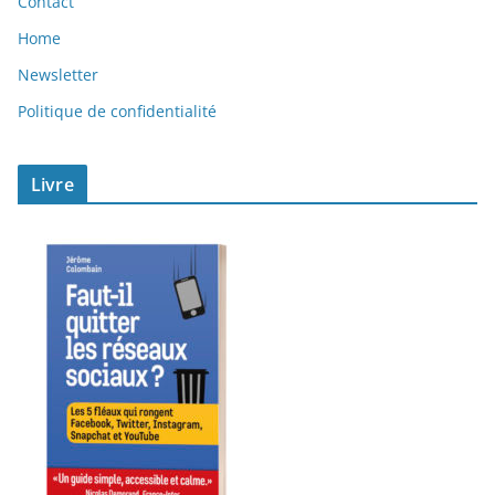
Contact
Home
Newsletter
Politique de confidentialité
Livre