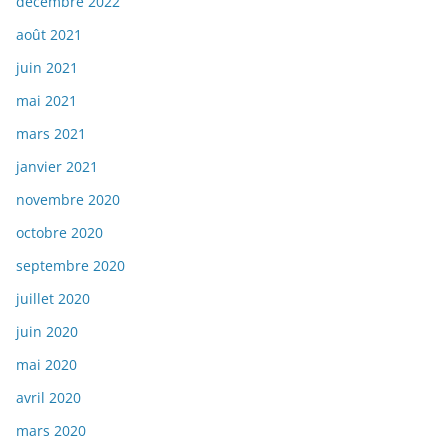
décembre 2022
août 2021
juin 2021
mai 2021
mars 2021
janvier 2021
novembre 2020
octobre 2020
septembre 2020
juillet 2020
juin 2020
mai 2020
avril 2020
mars 2020