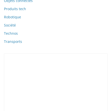
Objets connectés
Produits tech
Robotique
Société
Technos
Transports