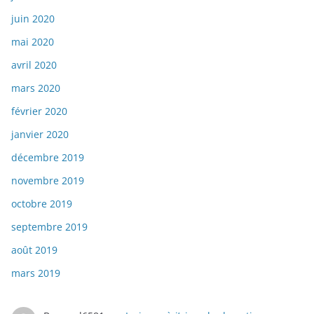
juin 2020
mai 2020
avril 2020
mars 2020
février 2020
janvier 2020
décembre 2019
novembre 2019
octobre 2019
septembre 2019
août 2019
mars 2019