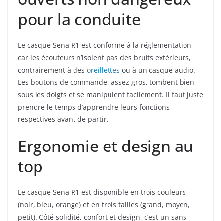
pour la conduite
Le casque Sena R1 est conforme à la réglementation
car les écouteurs n’isolent pas des bruits extérieurs,
contrairement à des
oreillettes
ou à un casque audio.
Les boutons de commande, assez gros, tombent bien
sous les doigts et se manipulent facilement. Il faut juste
prendre le temps d’apprendre leurs fonctions
respectives avant de partir.
Ergonomie et design au
top
Le casque Sena R1 est disponible en trois couleurs
(noir, bleu, orange) et en trois tailles (grand, moyen,
petit). Côté solidité, confort et design, c’est un sans