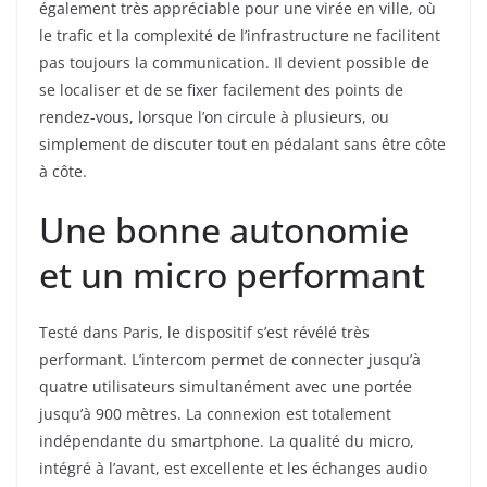
également très appréciable pour une virée en ville, où
le trafic et la complexité de l’infrastructure ne facilitent
pas toujours la communication. Il devient possible de
se localiser et de se fixer facilement des points de
rendez-vous, lorsque l’on circule à plusieurs, ou
simplement de discuter tout en pédalant sans être côte
à côte.
Une bonne autonomie
et un micro performant
Testé dans Paris, le dispositif s’est révélé très
performant. L’intercom permet de connecter jusqu’à
quatre utilisateurs simultanément avec une portée
jusqu’à 900 mètres. La connexion est totalement
indépendante du smartphone. La qualité du micro,
intégré à l’avant, est excellente et les échanges audio