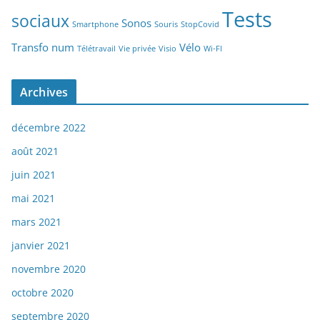
Tests
sociaux
Sonos
Smartphone
Souris
StopCovid
Transfo num
Vélo
Télétravail
Vie privée
Visio
Wi-FI
Archives
décembre 2022
août 2021
juin 2021
mai 2021
mars 2021
janvier 2021
novembre 2020
octobre 2020
septembre 2020