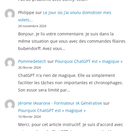
Philippe
sur
Le jour où j’ai voulu domotiser mes
volets…
24 novembre 2024
Bonjour. Je lis votre commentaire. Je suis dans la
même situation que vous avec des commandes filaires
bubendorff. Avez vous…
Pommedetech
sur
Pourquoi ChatGPT est « magique »
26 février 2024
ChatGPT n'a rien de magique. Elle va simplement
faciliter les tâches non importantes et chronophages.
Son essor sera limité par…
Jérome IAvarone - Formateur IA Générative
sur
Pourquoi ChatGPT est « magique »
10 février 2024
Merci, pour cet article instructif. Je suis d'accord avec