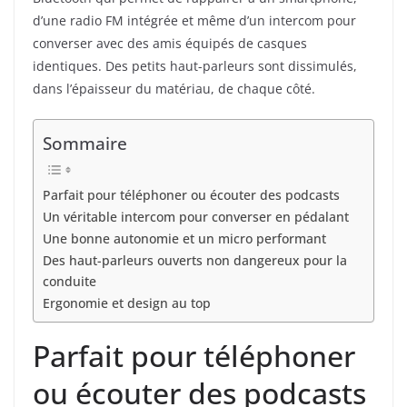
d’une radio FM intégrée et même d’un intercom pour
converser avec des amis équipés de casques
identiques. Des petits haut-parleurs sont dissimulés,
dans l’épaisseur du matériau, de chaque côté.
Sommaire
Parfait pour téléphoner ou écouter des podcasts
Un véritable intercom pour converser en pédalant
Une bonne autonomie et un micro performant
Des haut-parleurs ouverts non dangereux pour la
conduite
Ergonomie et design au top
Parfait pour téléphoner
ou écouter des podcasts