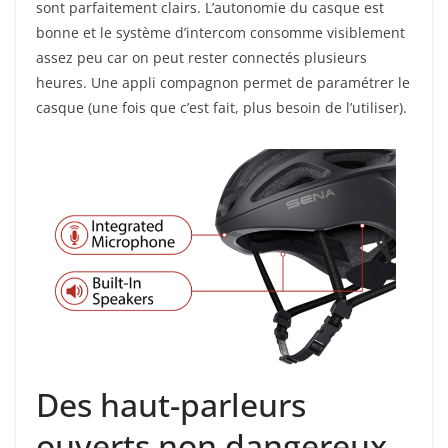
sont parfaitement clairs. L’autonomie du casque est
bonne et le système d’intercom consomme visiblement
assez peu car on peut rester connectés plusieurs
heures. Une appli compagnon permet de paramétrer le
casque (une fois que c’est fait, plus besoin de l’utiliser).
Des haut-parleurs
ouverts non dangereux