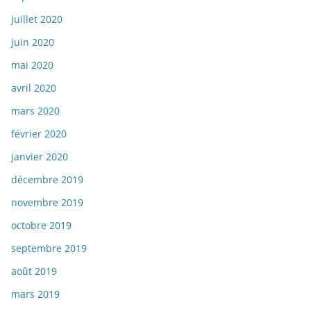
juillet 2020
juin 2020
mai 2020
avril 2020
mars 2020
février 2020
janvier 2020
décembre 2019
novembre 2019
octobre 2019
septembre 2019
août 2019
mars 2019