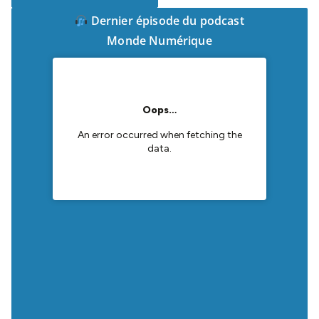
Dernier épisode du podcast
Monde Numérique