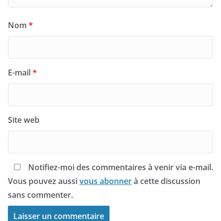
Nom
*
E-mail
*
Site web
Notifiez-moi des commentaires à venir via e-mail.
Vous pouvez aussi
vous abonner
à cette discussion
sans commenter.