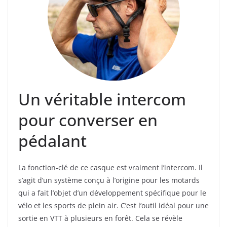
Un véritable intercom
pour converser en
pédalant
La fonction-clé de ce casque est vraiment l’intercom. Il
s’agit d’un système conçu à l’origine pour les motards
qui a fait l’objet d’un développement spécifique pour le
vélo et les sports de plein air. C’est l’outil idéal pour une
sortie en VTT à plusieurs en forêt. Cela se révèle