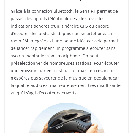
Grâce à la connexion Bluetooth, le Sena R1 permet de
passer des appels téléphoniques, de suivre les
indications sonores d’un itinéraire GPS ou encore
d’écouter des podcasts depuis son smartphone. La
radio FM intégrée est une bonne idée car cela permet
de lancer rapidement un programme à écouter sans
avoir à manipuler son smartphone. On peut
préselectionner de nombreuses stations. Pour écouter
une émission parlée, c’est parfait mais, en revanche,
n’espérez pas savourer de la musique en pédalant car
la qualité audio est malheureusement très insuffisante,
vu qu’il s’agit d’écouteurs ouverts.