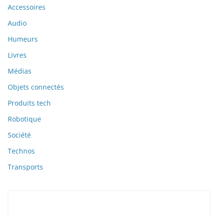
Accessoires
Audio
Humeurs
Livres
Médias
Objets connectés
Produits tech
Robotique
Société
Technos
Transports