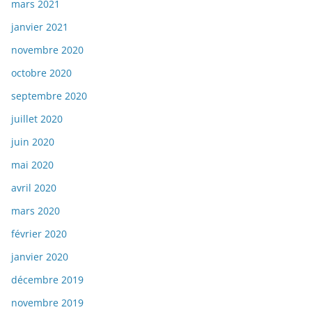
mars 2021
janvier 2021
novembre 2020
octobre 2020
septembre 2020
juillet 2020
juin 2020
mai 2020
avril 2020
mars 2020
février 2020
janvier 2020
décembre 2019
novembre 2019