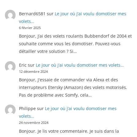
Bernard6581
sur
Le jour où j’ai voulu domotiser mes
volets…
6 février 2025
Bonjour, J’ai des volets roulants Bubbendorf de 2004 et
souhaite comme vous les domotiser. Pouvez-vous
détailler votre solution ? Si…
Eric
sur
Le jour où j’ai voulu domotiser mes volets…
12 décembre 2024
Bonjour, J'essaie de commander via Alexa et des
interrupteurs Etersky (Amazon) des volets motorisés.
Pas de problème avec Somfy, cela…
Philippe
sur
Le jour où j’ai voulu domotiser mes
volets…
24 novembre 2024
Bonjour. Je lis votre commentaire. Je suis dans la