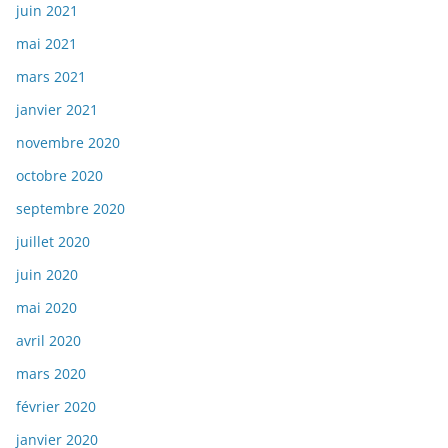
juin 2021
mai 2021
mars 2021
janvier 2021
novembre 2020
octobre 2020
septembre 2020
juillet 2020
juin 2020
mai 2020
avril 2020
mars 2020
février 2020
janvier 2020