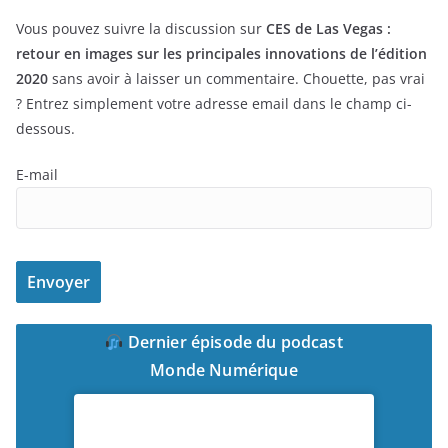
Vous pouvez suivre la discussion sur
CES de Las Vegas :
retour en images sur les principales innovations de l’édition
2020
sans avoir à laisser un commentaire. Chouette, pas vrai
? Entrez simplement votre adresse email dans le champ ci-
dessous.
E-mail
Dernier épisode du podcast
Monde Numérique