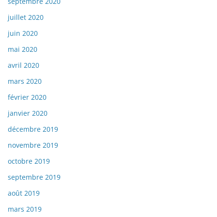
septembre 2020
juillet 2020
juin 2020
mai 2020
avril 2020
mars 2020
février 2020
janvier 2020
décembre 2019
novembre 2019
octobre 2019
septembre 2019
août 2019
mars 2019