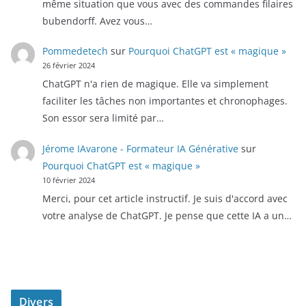
même situation que vous avec des commandes filaires
bubendorff. Avez vous…
Pommedetech
sur
Pourquoi ChatGPT est « magique »
26 février 2024
ChatGPT n'a rien de magique. Elle va simplement
faciliter les tâches non importantes et chronophages.
Son essor sera limité par…
Jérome IAvarone - Formateur IA Générative
sur
Pourquoi ChatGPT est « magique »
10 février 2024
Merci, pour cet article instructif. Je suis d'accord avec
votre analyse de ChatGPT. Je pense que cette IA a un…
Divers