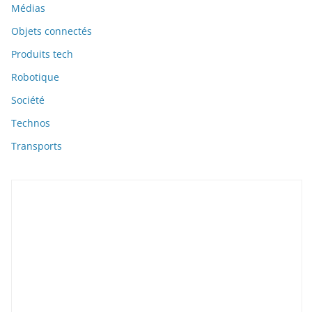
Médias
Objets connectés
Produits tech
Robotique
Société
Technos
Transports