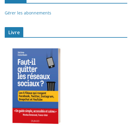
Gérer les abonnements
Livre