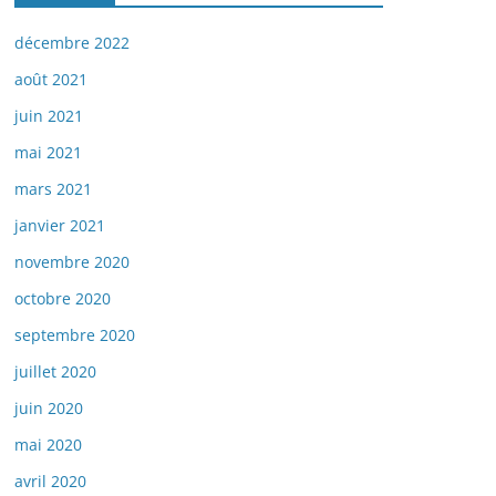
décembre 2022
août 2021
juin 2021
mai 2021
mars 2021
janvier 2021
novembre 2020
octobre 2020
septembre 2020
juillet 2020
juin 2020
mai 2020
avril 2020