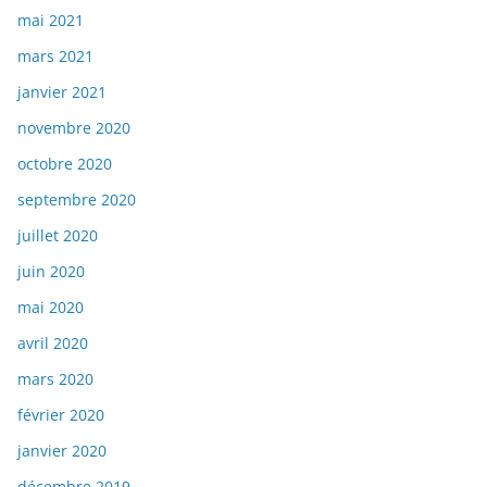
mai 2021
mars 2021
janvier 2021
novembre 2020
octobre 2020
septembre 2020
juillet 2020
juin 2020
mai 2020
avril 2020
mars 2020
février 2020
janvier 2020
décembre 2019