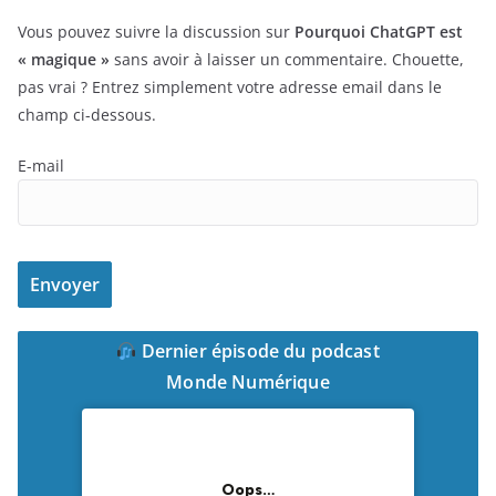
Vous pouvez suivre la discussion sur
Pourquoi ChatGPT est
« magique »
sans avoir à laisser un commentaire. Chouette,
pas vrai ? Entrez simplement votre adresse email dans le
champ ci-dessous.
E-mail
Dernier épisode du podcast
Monde Numérique