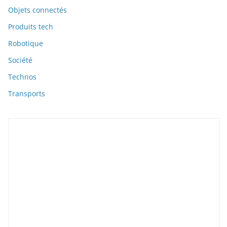
Objets connectés
Produits tech
Robotique
Société
Technos
Transports