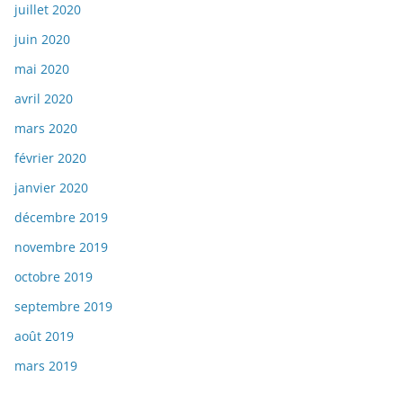
juillet 2020
juin 2020
mai 2020
avril 2020
mars 2020
février 2020
janvier 2020
décembre 2019
novembre 2019
octobre 2019
septembre 2019
août 2019
mars 2019