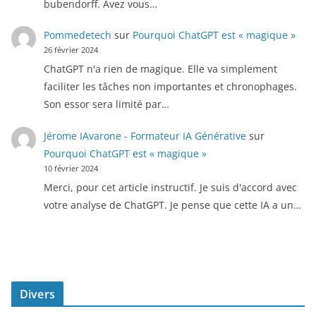
bubendorff. Avez vous…
Pommedetech
sur
Pourquoi ChatGPT est « magique »
26 février 2024
ChatGPT n'a rien de magique. Elle va simplement
faciliter les tâches non importantes et chronophages.
Son essor sera limité par…
Jérome IAvarone - Formateur IA Générative
sur
Pourquoi ChatGPT est « magique »
10 février 2024
Merci, pour cet article instructif. Je suis d'accord avec
votre analyse de ChatGPT. Je pense que cette IA a un…
Divers