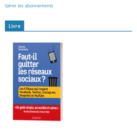
Gérer les abonnements
Livre