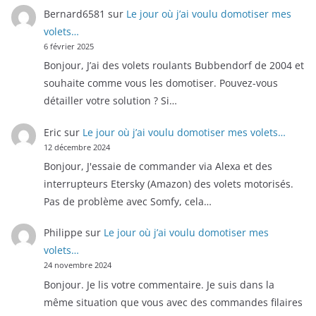
Bernard6581
sur
Le jour où j’ai voulu domotiser mes
volets…
6 février 2025
Bonjour, J’ai des volets roulants Bubbendorf de 2004 et
souhaite comme vous les domotiser. Pouvez-vous
détailler votre solution ? Si…
Eric
sur
Le jour où j’ai voulu domotiser mes volets…
12 décembre 2024
Bonjour, J'essaie de commander via Alexa et des
interrupteurs Etersky (Amazon) des volets motorisés.
Pas de problème avec Somfy, cela…
Philippe
sur
Le jour où j’ai voulu domotiser mes
volets…
24 novembre 2024
Bonjour. Je lis votre commentaire. Je suis dans la
même situation que vous avec des commandes filaires