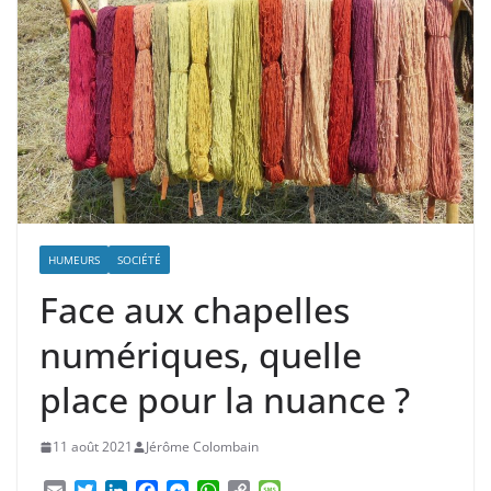
HUMEURS
SOCIÉTÉ
Face aux chapelles
numériques, quelle
place pour la nuance ?
11 août 2021
Jérôme Colombain