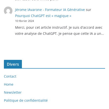
Jérome IAvarone - Formateur IA Générative
sur
Pourquoi ChatGPT est « magique »
10 février 2024
Merci, pour cet article instructif. Je suis d'accord avec
votre analyse de ChatGPT. Je pense que cette IA a un…
Divers
Contact
Home
Newsletter
Politique de confidentialité