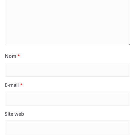
Nom
*
E-mail
*
Site web