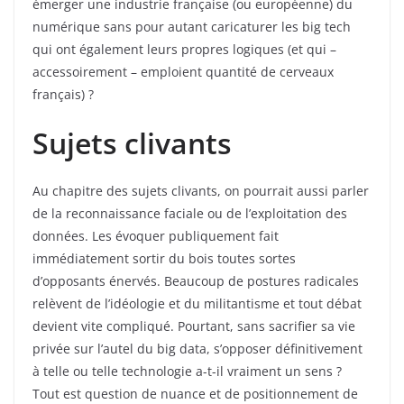
émerger une industrie française (ou européenne) du
numérique sans pour autant caricaturer les big tech
qui ont également leurs propres logiques (et qui –
accessoirement – emploient quantité de cerveaux
français) ?
Sujets clivants
Au chapitre des sujets clivants, on pourrait aussi parler
de la reconnaissance faciale ou de l’exploitation des
données. Les évoquer publiquement fait
immédiatement sortir du bois toutes sortes
d’opposants énervés. Beaucoup de postures radicales
relèvent de l’idéologie et du militantisme et tout débat
devient vite compliqué. Pourtant, sans sacrifier sa vie
privée sur l’autel du big data, s’opposer définitivement
à telle ou telle technologie a-t-il vraiment un sens ?
Tout est question de nuance et de positionnement de