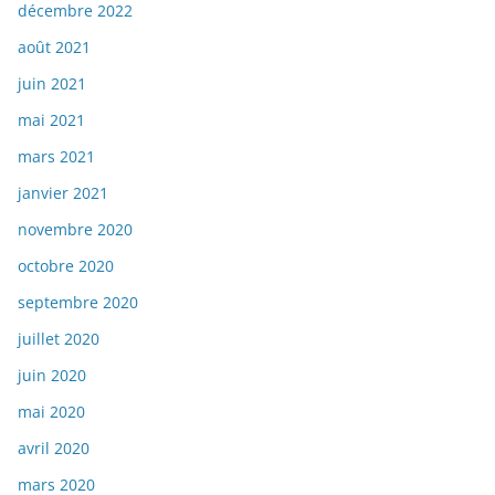
décembre 2022
août 2021
juin 2021
mai 2021
mars 2021
janvier 2021
novembre 2020
octobre 2020
septembre 2020
juillet 2020
juin 2020
mai 2020
avril 2020
mars 2020