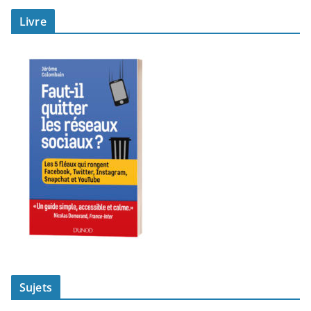
Livre
Sujets