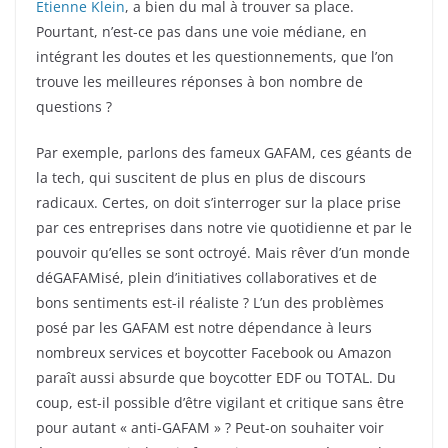
Etienne Klein
, a bien du mal à trouver sa place.
Pourtant, n’est-ce pas dans une voie médiane, en
intégrant les doutes et les questionnements, que l’on
trouve les meilleures réponses à bon nombre de
questions ?
Par exemple, parlons des fameux GAFAM, ces géants de
la tech, qui suscitent de plus en plus de discours
radicaux. Certes, on doit s’interroger sur la place prise
par ces entreprises dans notre vie quotidienne et par le
pouvoir qu’elles se sont octroyé. Mais rêver d’un monde
déGAFAMisé, plein d’initiatives collaboratives et de
bons sentiments est-il réaliste ? L’un des problèmes
posé par les GAFAM est notre dépendance à leurs
nombreux services et boycotter Facebook ou Amazon
paraît aussi absurde que boycotter EDF ou TOTAL. Du
coup, est-il possible d’être vigilant et critique sans être
pour autant « anti-GAFAM » ? Peut-on souhaiter voir