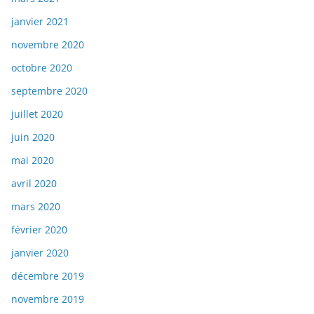
janvier 2021
novembre 2020
octobre 2020
septembre 2020
juillet 2020
juin 2020
mai 2020
avril 2020
mars 2020
février 2020
janvier 2020
décembre 2019
novembre 2019