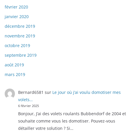
février 2020
janvier 2020
décembre 2019
novembre 2019
octobre 2019
septembre 2019
août 2019
mars 2019
Bernard6581
sur
Le jour où j’ai voulu domotiser mes
volets…
6 février 2025
Bonjour, J’ai des volets roulants Bubbendorf de 2004 et
souhaite comme vous les domotiser. Pouvez-vous
détailler votre solution ? Si…