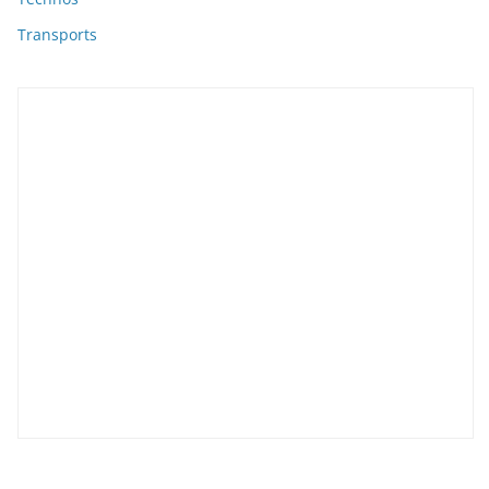
Transports