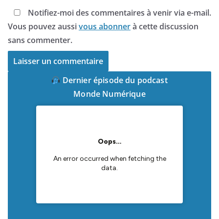
Notifiez-moi des commentaires à venir via e-mail.
Vous pouvez aussi
vous abonner
à cette discussion
sans commenter.
Dernier épisode du podcast
Monde Numérique