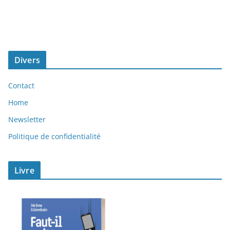
Divers
Contact
Home
Newsletter
Politique de confidentialité
Livre