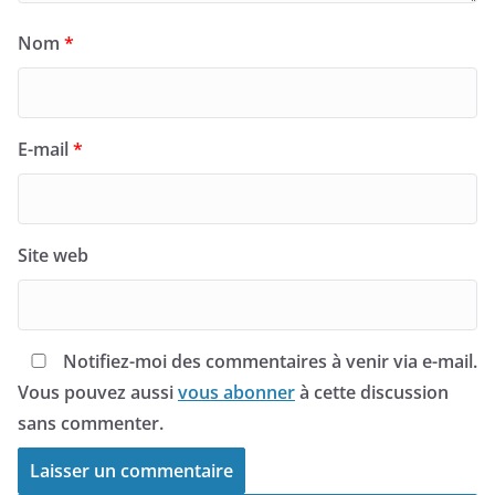
Nom
*
E-mail
*
Site web
Notifiez-moi des commentaires à venir via e-mail.
Vous pouvez aussi
vous abonner
à cette discussion
sans commenter.