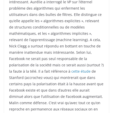
intéressant. Aurélie a interrogé le VP sur l’éternel
problème des algorithmes qui enferment les
utilisateurs dans des bulles de filtres. Elle distingue ce
qu’elle appelle les « algorithmes explicites », relevant
de structures conditionnelles ou de modèles
mathématiques, et les « algorithmes implicites »,
relevant de l’apprentissage (machine learning). A cela,
Nick Clegg a surtout répondu en bottant en touche de
manière inattendue mais intéressante. Selon lui,
Facebook ne serait pas seul responsable de la
polarisation de la société mais ce serait aussi (surtout ?)
la faute à la télé. Il a fait référence à
cette étude
de
Stanford (accrochez-vous) qui montrerait que dans
certains pays la polarisation était à la hausse avant que
Facebook existe et que dans d’autres elle aurait
diminué alors que l’utilisation de Facebook augmentait.
Malin comme défense. C’est vrai qu’avec tout ce qu’on
reproche en permanence aux réseaux sociaux on en