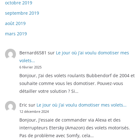
octobre 2019
septembre 2019
août 2019
mars 2019
Bernard6581
sur
Le jour où j’ai voulu domotiser mes
volets…
6 février 2025
Bonjour, J’ai des volets roulants Bubbendorf de 2004 et
souhaite comme vous les domotiser. Pouvez-vous
détailler votre solution ? Si…
Eric
sur
Le jour où j’ai voulu domotiser mes volets…
12 décembre 2024
Bonjour, J'essaie de commander via Alexa et des
interrupteurs Etersky (Amazon) des volets motorisés.
Pas de problème avec Somfy, cela…