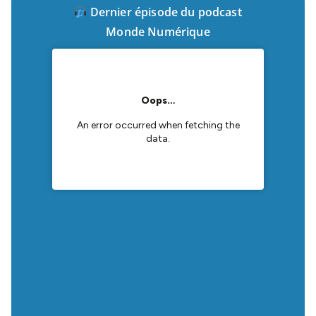
Dernier épisode du podcast
Monde Numérique