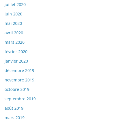
juillet 2020
juin 2020
mai 2020
avril 2020
mars 2020
février 2020
janvier 2020
décembre 2019
novembre 2019
octobre 2019
septembre 2019
août 2019
mars 2019