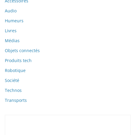
Accessoires
Audio
Humeurs
Livres
Médias
Objets connectés
Produits tech
Robotique
Société
Technos
Transports