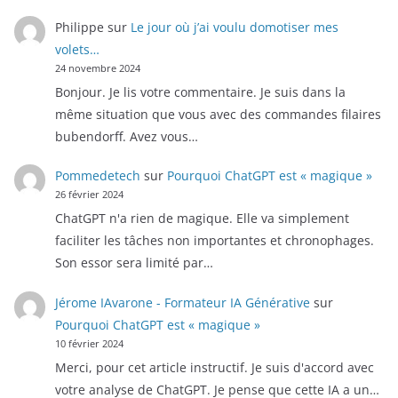
Philippe
sur
Le jour où j’ai voulu domotiser mes
volets…
24 novembre 2024
Bonjour. Je lis votre commentaire. Je suis dans la
même situation que vous avec des commandes filaires
bubendorff. Avez vous…
Pommedetech
sur
Pourquoi ChatGPT est « magique »
26 février 2024
ChatGPT n'a rien de magique. Elle va simplement
faciliter les tâches non importantes et chronophages.
Son essor sera limité par…
Jérome IAvarone - Formateur IA Générative
sur
Pourquoi ChatGPT est « magique »
10 février 2024
Merci, pour cet article instructif. Je suis d'accord avec
votre analyse de ChatGPT. Je pense que cette IA a un…