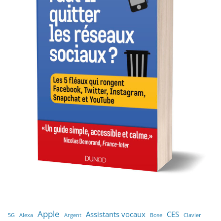
Apple
Assistants vocaux
CES
5G
Alexa
Argent
Bose
Clavier