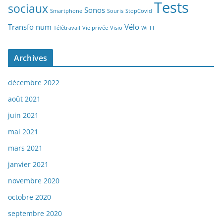
Tests
sociaux
Sonos
Smartphone
Souris
StopCovid
Transfo num
Vélo
Télétravail
Vie privée
Visio
Wi-FI
Archives
décembre 2022
août 2021
juin 2021
mai 2021
mars 2021
janvier 2021
novembre 2020
octobre 2020
septembre 2020