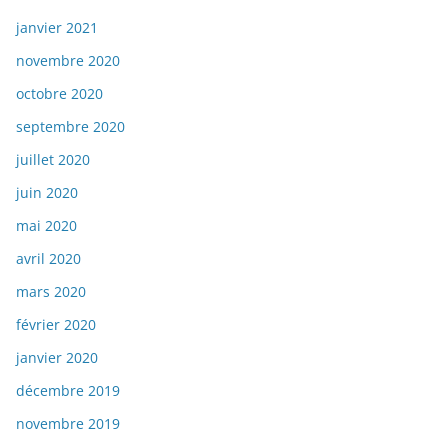
janvier 2021
novembre 2020
octobre 2020
septembre 2020
juillet 2020
juin 2020
mai 2020
avril 2020
mars 2020
février 2020
janvier 2020
décembre 2019
novembre 2019